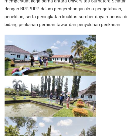
memperkuat kerja sama antara Universitas Sumatera Selatan
dengan BRPPUPP dalam pengembangan ilmu pengetahuan,
penelitian, serta peningkatan kualitas sumber daya manusia di
bidang perikanan perairan tawar dan penyuluhan perikanan.