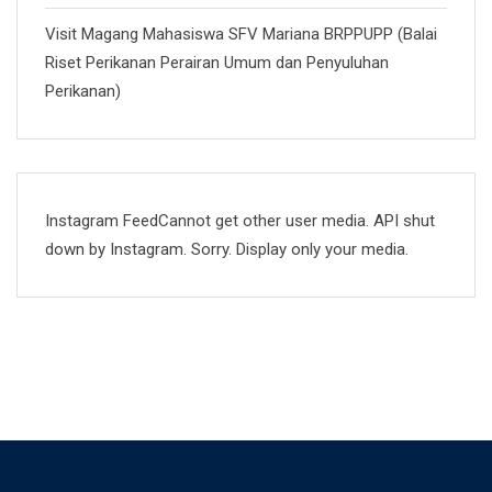
Visit Magang Mahasiswa SFV Mariana BRPPUPP (Balai
Riset Perikanan Perairan Umum dan Penyuluhan
Perikanan)
Instagram FeedCannot get other user media. API shut
down by Instagram. Sorry. Display only your media.