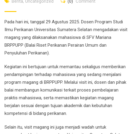
Berita
,
Uncategorized
(0)
Comment
Pada hari ini, tanggal 29 Agustus 2025. Dosen Program Studi
Ilmu Perikanan Universitas Sumatera Selatan mengadakan visit
magang yang dilaksanakan mahasiswa di SFV Mariana
BRPPUPP (Balai Riset Perikanan Perairan Umum dan
Penyuluhan Perikanan).
Kegiatan ini bertujuan untuk memantau sekaligus memberikan
pendampingan terhadap mahasiswa yang sedang menjalani
program magang di BRPPUPP. Melalui visit ini, dosen dan pihak
balai membangun komunikasi terkait proses pembelajaran
praktis mahasiswa, serta memastikan kegiatan magang
berjalan sesuai dengan tujuan akademik dan kebutuhan
kompetensi di bidang perikanan.
Selain itu, visit magang ini juga menjadi wadah untuk