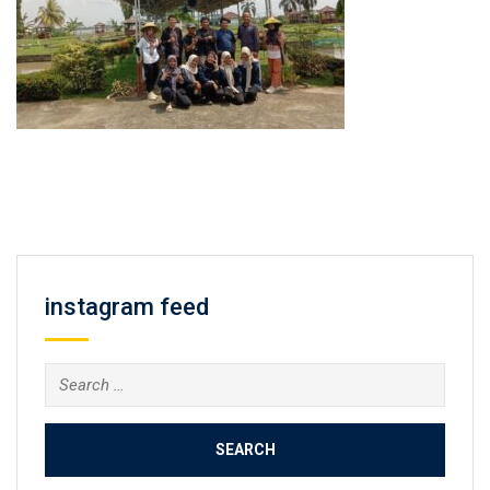
instagram feed
Search
for: