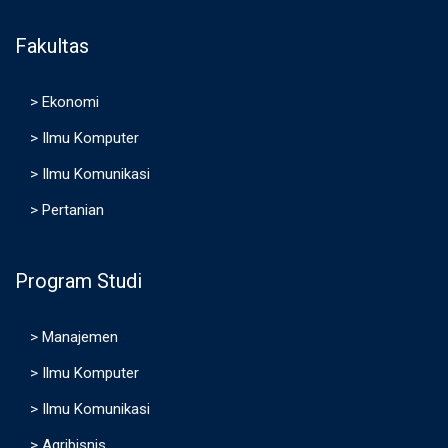
Fakultas
>
Ekonomi
>
Ilmu Komputer
>
Ilmu Komunikasi
>
Pertanian
Program Studi
>
Manajemen
>
Ilmu Komputer
>
Ilmu Komunikasi
>
Agribisnis