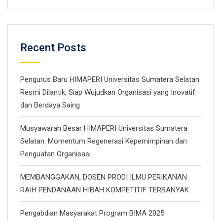
Recent Posts
Pengurus Baru HIMAPERI Universitas Sumatera Selatan
Resmi Dilantik, Siap Wujudkan Organisasi yang Inovatif
dan Berdaya Saing
Musyawarah Besar HIMAPERI Universitas Sumatera
Selatan: Momentum Regenerasi Kepemimpinan dan
Penguatan Organisasi
MEMBANGGAKAN, DOSEN PRODI ILMU PERIKANAN
RAIH PENDANAAN HIBAH KOMPETITIF TERBANYAK
Pengabdian Masyarakat Program BIMA 2025