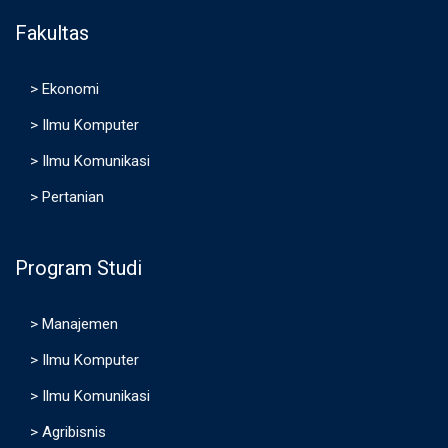
Fakultas
>
Ekonomi
>
Ilmu Komputer
>
Ilmu Komunikasi
>
Pertanian
Program Studi
>
Manajemen
>
Ilmu Komputer
>
Ilmu Komunikasi
>
Agribisnis