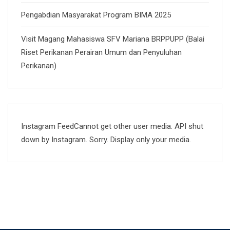
Pengabdian Masyarakat Program BIMA 2025
Visit Magang Mahasiswa SFV Mariana BRPPUPP (Balai
Riset Perikanan Perairan Umum dan Penyuluhan
Perikanan)
Instagram FeedCannot get other user media. API shut
down by Instagram. Sorry. Display only your media.