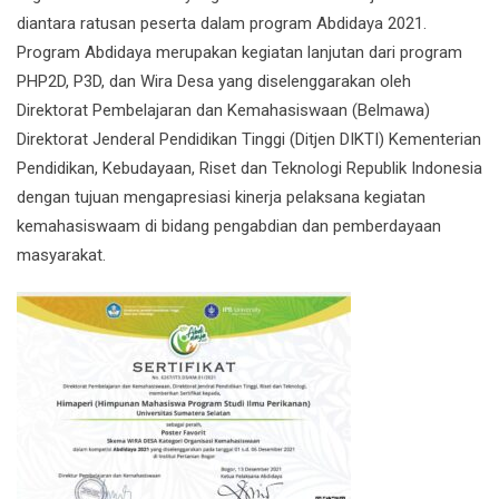
diantara ratusan peserta dalam program Abdidaya 2021.
Program Abdidaya merupakan kegiatan lanjutan dari program
PHP2D, P3D, dan Wira Desa yang diselenggarakan oleh
Direktorat Pembelajaran dan Kemahasiswaan (Belmawa)
Direktorat Jenderal Pendidikan Tinggi (Ditjen DIKTI) Kementerian
Pendidikan, Kebudayaan, Riset dan Teknologi Republik Indonesia
dengan tujuan mengapresiasi kinerja pelaksana kegiatan
kemahasiswaam di bidang pengabdian dan pemberdayaan
masyarakat.