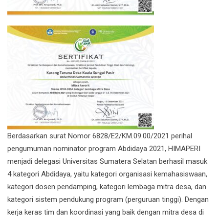
Berdasarkan surat Nomor 6828/E2/KM.09.00/2021 perihal
pengumuman nominator program Abdidaya 2021, HIMAPERI
menjadi delegasi Universitas Sumatera Selatan berhasil masuk
4 kategori Abdidaya, yaitu kategori organisasi kemahasiswaan,
kategori dosen pendamping, kategori lembaga mitra desa, dan
kategori sistem pendukung program (perguruan tinggi). Dengan
kerja keras tim dan koordinasi yang baik dengan mitra desa di