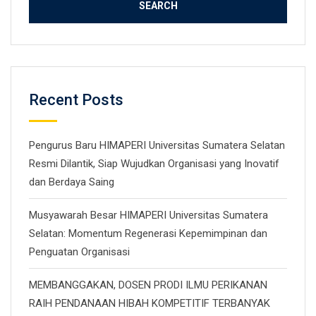
Recent Posts
Pengurus Baru HIMAPERI Universitas Sumatera Selatan
Resmi Dilantik, Siap Wujudkan Organisasi yang Inovatif
dan Berdaya Saing
Musyawarah Besar HIMAPERI Universitas Sumatera
Selatan: Momentum Regenerasi Kepemimpinan dan
Penguatan Organisasi
MEMBANGGAKAN, DOSEN PRODI ILMU PERIKANAN
RAIH PENDANAAN HIBAH KOMPETITIF TERBANYAK