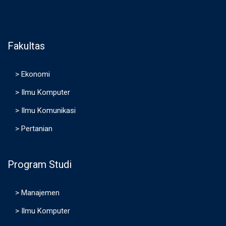
Fakultas
>
Ekonomi
>
Ilmu Komputer
>
Ilmu Komunikasi
>
Pertanian
Program Studi
>
Manajemen
>
Ilmu Komputer