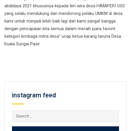
abdidaya 2021 khususnya kepada tim wira desa HIMAPERI USS
yang selalu mendukung dan mendorong pelaku UMKM di desa
kami untuk menjadi lebih baik lagi dan kami sangat bangga
dengan pencapaian kita semua dalam meraih juara favorit
kategori lembaga mitra desa” ucap ketua karang taruna Desa
Kuala Sungai Pasir.
instagram feed
Search
for: